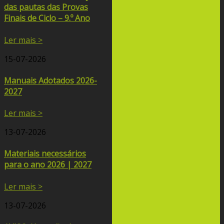
das pautas das Provas
Finais de Ciclo – 9.º Ano
Ler mais >
15-07-2026
Manuais Adotados 2026-
2027
Ler mais >
13-07-2026
Materiais necessários
para o ano 2026 | 2027
Ler mais >
13-07-2026