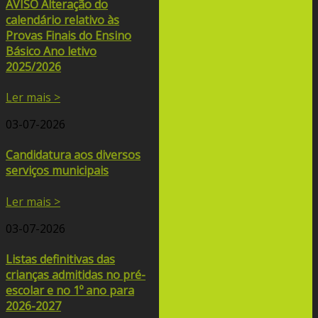
AVISO Alteração do
calendário relativo às
Provas Finais do Ensino
Básico Ano letivo
2025/2026
Ler mais >
03-07-2026
Candidatura aos diversos
serviços municipais
Ler mais >
03-07-2026
Listas definitivas das
crianças admitidas no pré-
escolar e no 1º ano para
2026-2027