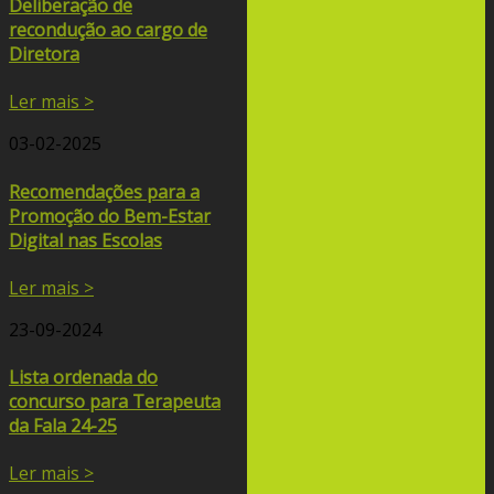
Deliberação de
recondução ao cargo de
Diretora
Ler mais >
03-02-2025
Recomendações para a
Promoção do Bem-Estar
Digital nas Escolas
Ler mais >
23-09-2024
Lista ordenada do
concurso para Terapeuta
da Fala 24-25
Ler mais >