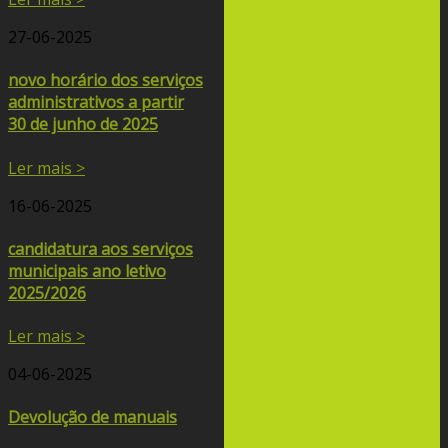
27-06-2025
novo horário dos serviços
administrativos a partir
30 de junho de 2025
Ler mais >
16-06-2025
candidatura aos serviços
municipais ano letivo
2025/2026
Ler mais >
04-06-2025
Devolução de manuais