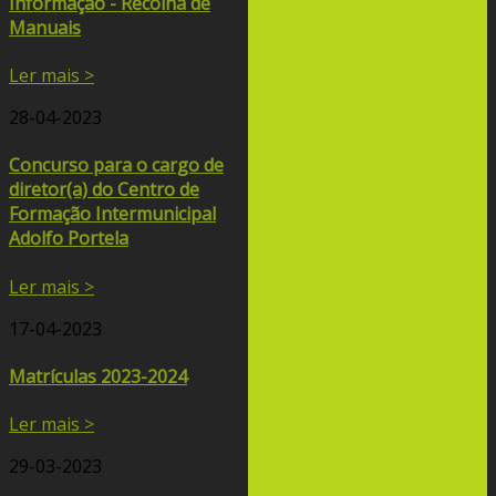
Informação - Recolha de
Manuais
Ler mais >
28-04-2023
Concurso para o cargo de
diretor(a) do Centro de
Formação Intermunicipal
Adolfo Portela
Ler mais >
17-04-2023
Matrículas 2023-2024
Ler mais >
29-03-2023