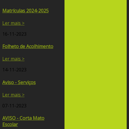
Matrículas 2024-2025
Ler mais >
16-11-2023
Folheto de Acolhimento
Ler mais >
14-11-2023
Aviso - Serviços
Ler mais >
07-11-2023
AVISO - Corta Mato
Escolar