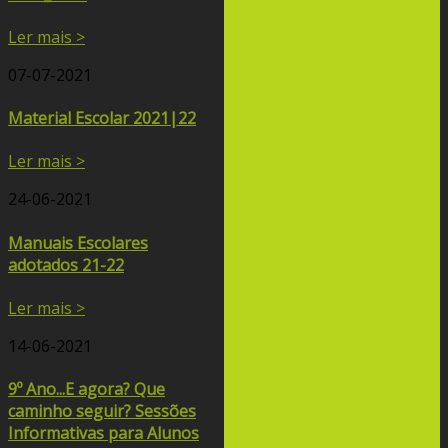
Ler mais >
07-07-2021
Material Escolar 2021|22
Ler mais >
24-06-2021
Manuais Escolares
adotados 21-22
Ler mais >
14-06-2021
9º Ano...E agora? Que
caminho seguir? Sessões
Informativas para Alunos