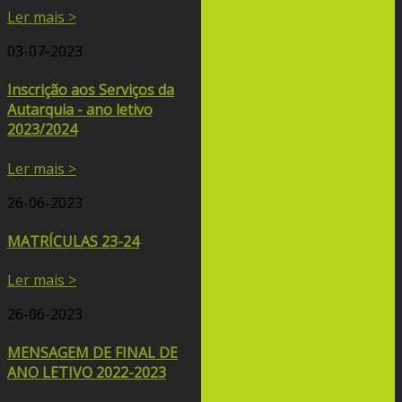
Ler mais >
03-07-2023
Inscrição aos Serviços da
Autarquia - ano letivo
2023/2024
Ler mais >
26-06-2023
MATRÍCULAS 23-24
Ler mais >
26-06-2023
MENSAGEM DE FINAL DE
ANO LETIVO 2022-2023