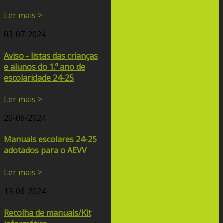
Ler mais >
03-07-2024
Aviso - listas das crianças
e alunos do 1.º ano de
escolaridade 24-25
Ler mais >
20-06-2024
Manuais escolares 24-25
adotados para o AEVV
Ler mais >
13-06-2024
Recolha de manuais/Kit