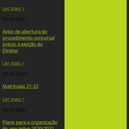
Ler mais >
10-05-2021
Aviso de abertura do
procedimento concursal
prévio à eleição do
Diretor
Ler mais >
19-04-2021
Matrículas 21-22
Ler mais >
18-01-2021
Plano para a organização
do ano letivo 2020/2021