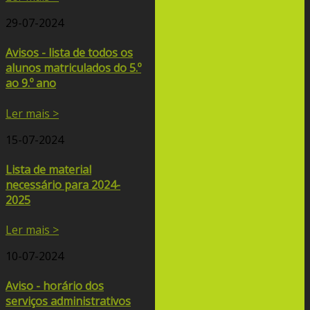
29-07-2024
Avisos - lista de todos os
alunos matriculados do 5.º
ao 9.º ano
Ler mais >
15-07-2024
Lista de material
necessário para 2024-
2025
Ler mais >
10-07-2024
Aviso - horário dos
serviços administrativos