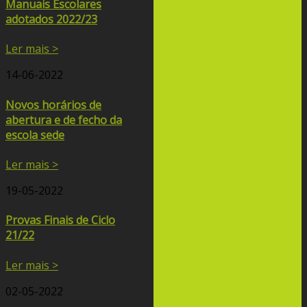
Manuais Escolares
adotados 2022/23
Ler mais >
14-06-2022
Novos horários de
abertura e de fecho da
escola sede
Ler mais >
19-05-2022
Provas Finais de Ciclo
21/22
Ler mais >
02-05-2022