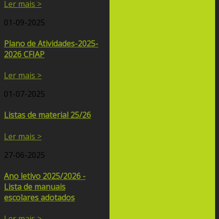
Ler mais >
01-09-2025
Plano de Atividades-2025-
2026 CFIAP
Ler mais >
01-07-2025
Listas de material 25/26
Ler mais >
27-06-2025
Ano letivo 2025/2026 -
Lista de manuais
escolares adotados
Ler mais >