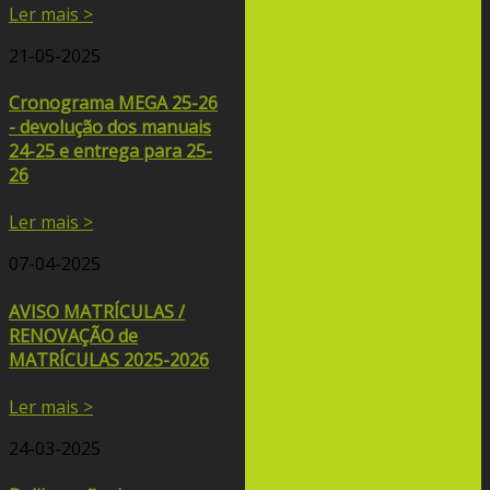
Ler mais >
21-05-2025
Cronograma MEGA 25-26
- devolução dos manuais
24-25 e entrega para 25-
26
Ler mais >
07-04-2025
AVISO MATRÍCULAS /
RENOVAÇÃO de
MATRÍCULAS 2025-2026
Ler mais >
24-03-2025