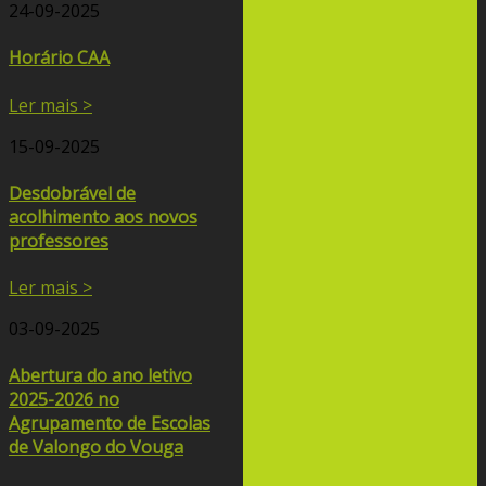
24-09-2025
Horário CAA
Ler mais >
15-09-2025
Desdobrável de
acolhimento aos novos
professores
Ler mais >
03-09-2025
Abertura do ano letivo
2025-2026 no
Agrupamento de Escolas
de Valongo do Vouga