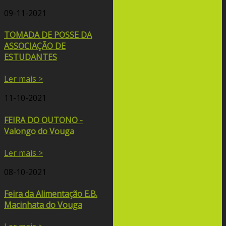
09-11-2021
TOMADA DE POSSE DA
ASSOCIAÇÃO DE
ESTUDANTES
Ler mais >
11-10-2021
FEIRA DO OUTONO -
Valongo do Vouga
Ler mais >
08-10-2021
Feira da Alimentação E.B.
Macinhata do Vouga