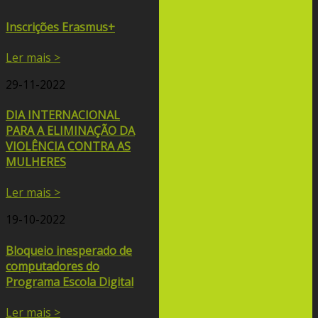
Inscrições Erasmus+
Ler mais >
29-11-2022
DIA INTERNACIONAL
PARA A ELIMINAÇÃO DA
VIOLÊNCIA CONTRA AS
MULHERES
Ler mais >
19-10-2022
Bloqueio inesperado de
computadores do
Programa Escola Digital
Ler mais >