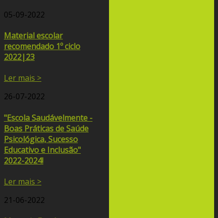
05-09-2022
Material escolar
recomendado 1º ciclo
2022|23
Ler mais >
26-07-2022
"Escola Saudávelmente -
Boas Práticas de Saúde
Psicológica, Sucesso
Educativo e Inclusão"
2022-2024!
Ler mais >
21-06-2022