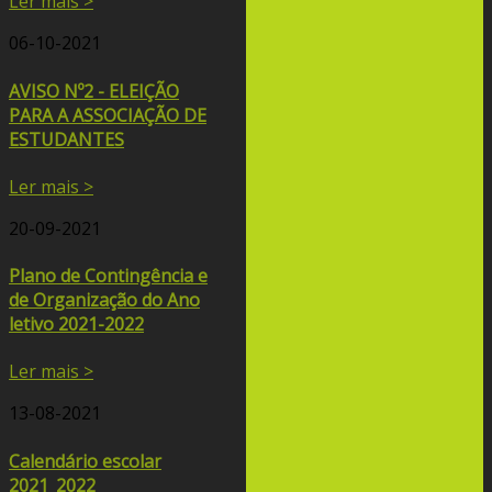
Ler mais >
06-10-2021
AVISO Nº2 - ELEIÇÃO
PARA A ASSOCIAÇÃO DE
ESTUDANTES
Ler mais >
20-09-2021
Plano de Contingência e
de Organização do Ano
letivo 2021-2022
Ler mais >
13-08-2021
Calendário escolar
2021_2022