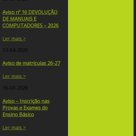
Aviso nº 16 DEVOLUÇÃO
DE MANUAIS E
COMPUTADORES – 2026
Ler mais >
13-04-2026
Aviso de matrículas 26-27
Ler mais >
16-03-2026
Aviso – Inscrição nas
Provas e Exames do
Ensino Básico
Ler mais >