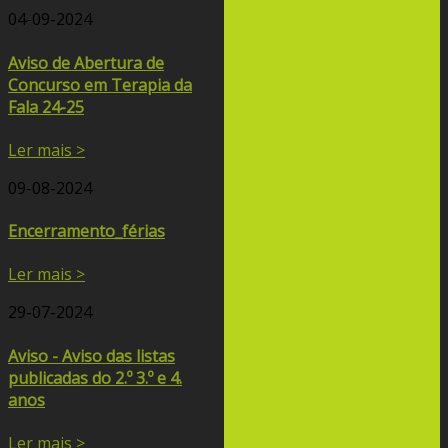
04-09-2024
Aviso de Abertura de
Concurso em Terapia da
Fala 24-25
Ler mais >
09-08-2024
Encerramento_férias
Ler mais >
29-07-2024
Aviso - Aviso das listas
publicadas do 2.º 3.º e 4.
anos
Ler mais >