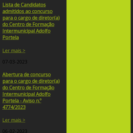
Lista de Candidatos
admitidos ao concurso
para o cargo de diretor(a)
do Centro de Formação
Intermunicipal Adolfo
Portela
Ler mais >
07-03-2023
Abertura de concurso
para o cargo de diretor(a)
do Centro de Formação
Intermunicipal Adolfo
Portela - Aviso n.º
4774/2023
Ler mais >
06-02-2023