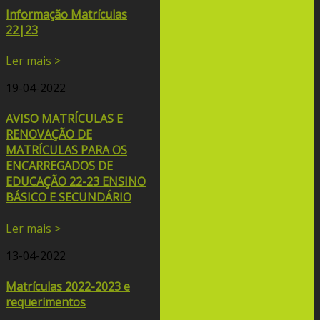
Informação Matrículas
22|23
Ler mais >
19-04-2022
AVISO MATRÍCULAS E
RENOVAÇÃO DE
MATRÍCULAS PARA OS
ENCARREGADOS DE
EDUCAÇÃO 22-23 ENSINO
BÁSICO E SECUNDÁRIO
Ler mais >
13-04-2022
Matrículas 2022-2023 e
requerimentos