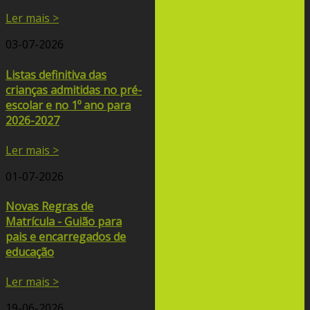
Ler mais >
03-07-2026
Listas definitiva das
crianças admitidas no pré-
escolar e no 1º ano para
2026-2027
Ler mais >
01-07-2026
Novas Regras de
Matrícula - Guião para
pais e encarregados de
educação
Ler mais >
19-06-2026