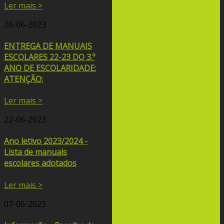
Ler mais >
26-06-2023
ENTREGA DE MANUAIS
ESCOLARES 22-23 DO 3.º
ANO DE ESCOLARIDADE:
ATENÇÃO:
Ler mais >
22-06-2023
Ano letivo 2023/2024 -
Lista de manuais
escolares adotados
Ler mais >
07-06-2023