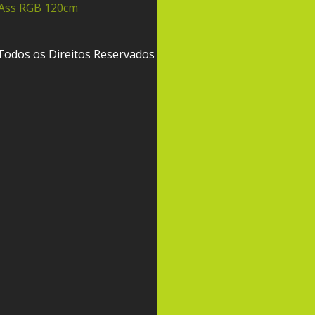
Todos os Direitos Reservados