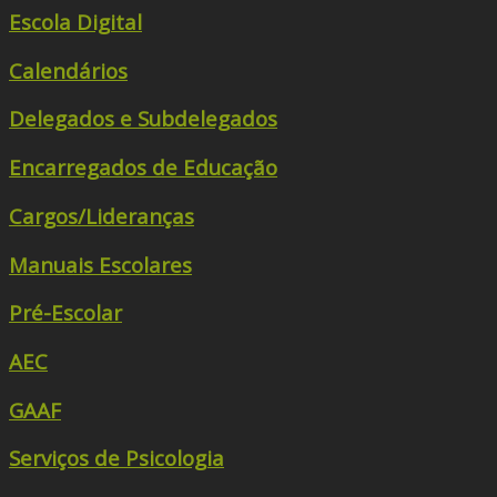
Escola Digital
Calendários
Delegados e Subdelegados
Encarregados de Educação
Cargos/Lideranças
Manuais Escolares
Pré-Escolar
AEC
GAAF
Serviços de Psicologia