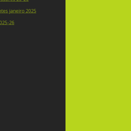
tes janeiro 2025
2025-26