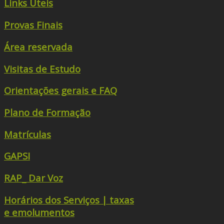
Links Úteis
Provas Finais
Área reservada
Visitas de Estudo
Orientações gerais e FAQ
Plano de Formação
Matrículas
GAPSI
RAP_ Dar Voz
Horários dos Serviços | taxas
e emolumentos