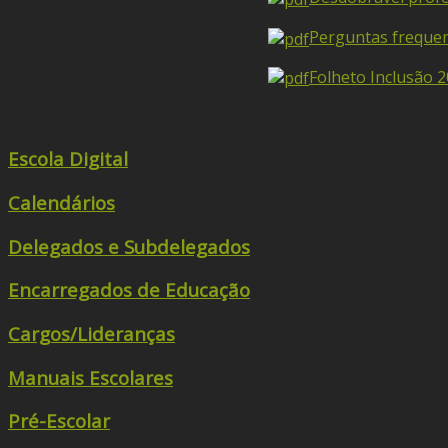
Perguntas frequen
Folheto Inclusão 
Escola Digital
Calendários
Delegados e Subdelegados
Encarregados de Educação
Cargos/Lideranças
Manuais Escolares
Pré-Escolar