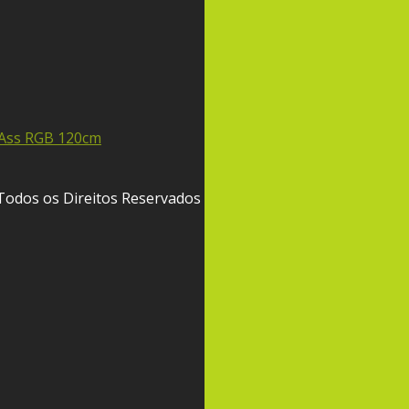
Todos os Direitos Reservados