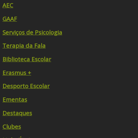
AEC
GAAF
Serviços de Psicologia
Terapia da Fala
Biblioteca Escolar
Erasmus +
Desporto Escolar
Ementas
Destaques
Clubes