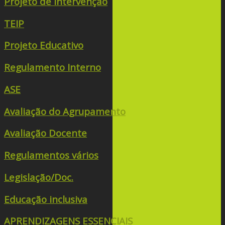
Projeto de Intervenção
TEIP
Projeto Educativo
Regulamento Interno
ASE
Avaliação do Agrupamento
Avaliação Docente
Regulamentos vários
Legislação/Doc.
Educação inclusiva
APRENDIZAGENS ESSENCIAIS